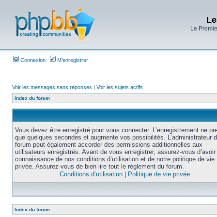
Le
Le Premier
Connexion
M’enregistrer
Voir les messages sans réponses
|
Voir les sujets actifs
Index du forum
Vous devez être enregistré pour vous connecter. L’enregistrement ne pr
que quelques secondes et augmente vos possibilités. L’administrateur 
forum peut également accorder des permissions additionnelles aux
utilisateurs enregistrés. Avant de vous enregistrer, assurez-vous d’avoir 
connaissance de nos conditions d’utilisation et de notre politique de vie
privée. Assurez-vous de bien lire tout le règlement du forum.
Conditions d’utilisation
|
Politique de vie privée
Index du forum