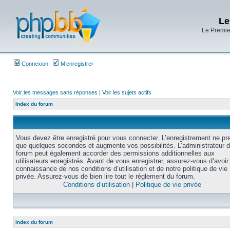
Le
Le Premier
Connexion
M’enregistrer
Voir les messages sans réponses
|
Voir les sujets actifs
Index du forum
Vous devez être enregistré pour vous connecter. L’enregistrement ne pr
que quelques secondes et augmente vos possibilités. L’administrateur 
forum peut également accorder des permissions additionnelles aux
utilisateurs enregistrés. Avant de vous enregistrer, assurez-vous d’avoir 
connaissance de nos conditions d’utilisation et de notre politique de vie
privée. Assurez-vous de bien lire tout le règlement du forum.
Conditions d’utilisation
|
Politique de vie privée
Index du forum