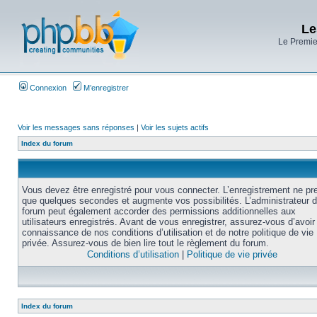
Le
Le Premier
Connexion
M’enregistrer
Voir les messages sans réponses
|
Voir les sujets actifs
Index du forum
Vous devez être enregistré pour vous connecter. L’enregistrement ne pr
que quelques secondes et augmente vos possibilités. L’administrateur 
forum peut également accorder des permissions additionnelles aux
utilisateurs enregistrés. Avant de vous enregistrer, assurez-vous d’avoir 
connaissance de nos conditions d’utilisation et de notre politique de vie
privée. Assurez-vous de bien lire tout le règlement du forum.
Conditions d’utilisation
|
Politique de vie privée
Index du forum