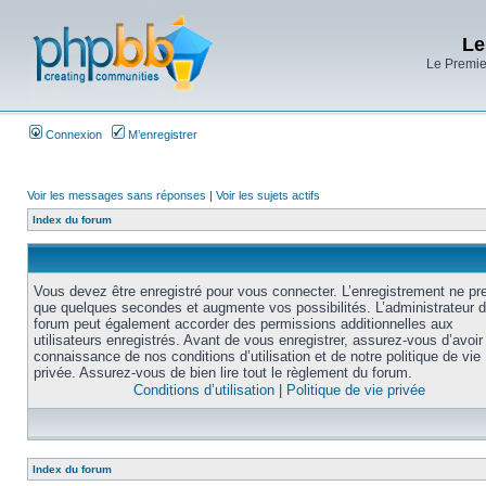
Le
Le Premier
Connexion
M’enregistrer
Voir les messages sans réponses
|
Voir les sujets actifs
Index du forum
Vous devez être enregistré pour vous connecter. L’enregistrement ne pr
que quelques secondes et augmente vos possibilités. L’administrateur 
forum peut également accorder des permissions additionnelles aux
utilisateurs enregistrés. Avant de vous enregistrer, assurez-vous d’avoir 
connaissance de nos conditions d’utilisation et de notre politique de vie
privée. Assurez-vous de bien lire tout le règlement du forum.
Conditions d’utilisation
|
Politique de vie privée
Index du forum