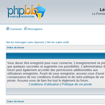
Le
Le Premier
Connexion
M’enregistrer
Voir les messages sans réponses
|
Voir les sujets actifs
Index du forum
Vous devez être enregistré pour vous connecter. L’enregistrement ne pr
que quelques secondes et augmente vos possibilités. L’administrateur 
forum peut également accorder des permissions additionnelles aux
utilisateurs enregistrés. Avant de vous enregistrer, assurez-vous d’avoir 
connaissance de nos conditions d’utilisation et de notre politique de vie
privée. Assurez-vous de bien lire tout le règlement du forum.
Conditions d’utilisation
|
Politique de vie privée
Index du forum