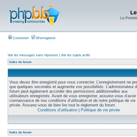
Le
Le Premier
Connexion
M’enregistrer
Voir les messages sans réponses
|
Voir les sujets actifs
Index du forum
Vous devez être enregistré pour vous connecter. L’enregistrement ne pr
que quelques secondes et augmente vos possibilités. L’administrateur 
forum peut également accorder des permissions additionnelles aux
utilisateurs enregistrés. Avant de vous enregistrer, assurez-vous d’avoir 
connaissance de nos conditions d’utilisation et de notre politique de vie
privée. Assurez-vous de bien lire tout le règlement du forum.
Conditions d’utilisation
|
Politique de vie privée
Index du forum