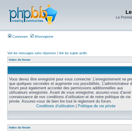
Le
Le Premier
Connexion
M’enregistrer
Voir les messages sans réponses
|
Voir les sujets actifs
Index du forum
Vous devez être enregistré pour vous connecter. L’enregistrement ne pr
que quelques secondes et augmente vos possibilités. L’administrateur 
forum peut également accorder des permissions additionnelles aux
utilisateurs enregistrés. Avant de vous enregistrer, assurez-vous d’avoir 
connaissance de nos conditions d’utilisation et de notre politique de vie
privée. Assurez-vous de bien lire tout le règlement du forum.
Conditions d’utilisation
|
Politique de vie privée
Index du forum