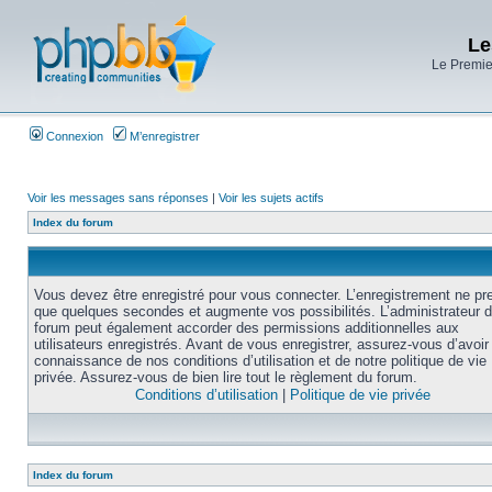
Le
Le Premier
Connexion
M’enregistrer
Voir les messages sans réponses
|
Voir les sujets actifs
Index du forum
Vous devez être enregistré pour vous connecter. L’enregistrement ne pr
que quelques secondes et augmente vos possibilités. L’administrateur 
forum peut également accorder des permissions additionnelles aux
utilisateurs enregistrés. Avant de vous enregistrer, assurez-vous d’avoir 
connaissance de nos conditions d’utilisation et de notre politique de vie
privée. Assurez-vous de bien lire tout le règlement du forum.
Conditions d’utilisation
|
Politique de vie privée
Index du forum