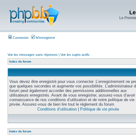
Le
Le Premier
Connexion
M’enregistrer
Voir les messages sans réponses
|
Voir les sujets actifs
Index du forum
Vous devez être enregistré pour vous connecter. L’enregistrement ne pr
que quelques secondes et augmente vos possibilités. L’administrateur 
forum peut également accorder des permissions additionnelles aux
utilisateurs enregistrés. Avant de vous enregistrer, assurez-vous d’avoir 
connaissance de nos conditions d’utilisation et de notre politique de vie
privée. Assurez-vous de bien lire tout le règlement du forum.
Conditions d’utilisation
|
Politique de vie privée
Index du forum