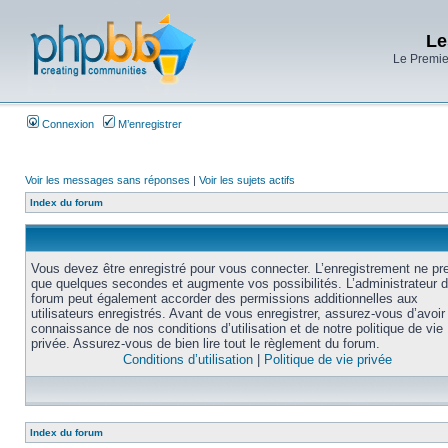
Le
Le Premier
Connexion
M’enregistrer
Voir les messages sans réponses
|
Voir les sujets actifs
Index du forum
Vous devez être enregistré pour vous connecter. L’enregistrement ne pr
que quelques secondes et augmente vos possibilités. L’administrateur 
forum peut également accorder des permissions additionnelles aux
utilisateurs enregistrés. Avant de vous enregistrer, assurez-vous d’avoir 
connaissance de nos conditions d’utilisation et de notre politique de vie
privée. Assurez-vous de bien lire tout le règlement du forum.
Conditions d’utilisation
|
Politique de vie privée
Index du forum