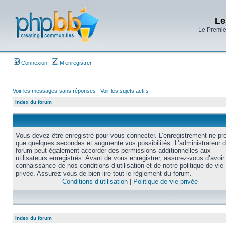
Le
Le Premier
Connexion
M’enregistrer
Voir les messages sans réponses
|
Voir les sujets actifs
Index du forum
Vous devez être enregistré pour vous connecter. L’enregistrement ne pr
que quelques secondes et augmente vos possibilités. L’administrateur 
forum peut également accorder des permissions additionnelles aux
utilisateurs enregistrés. Avant de vous enregistrer, assurez-vous d’avoir 
connaissance de nos conditions d’utilisation et de notre politique de vie
privée. Assurez-vous de bien lire tout le règlement du forum.
Conditions d’utilisation
|
Politique de vie privée
Index du forum