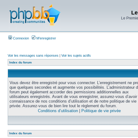
Le
Le Premier
Connexion
M’enregistrer
Voir les messages sans réponses
|
Voir les sujets actifs
Index du forum
Vous devez être enregistré pour vous connecter. L’enregistrement ne pr
que quelques secondes et augmente vos possibilités. L’administrateur 
forum peut également accorder des permissions additionnelles aux
utilisateurs enregistrés. Avant de vous enregistrer, assurez-vous d’avoir 
connaissance de nos conditions d’utilisation et de notre politique de vie
privée. Assurez-vous de bien lire tout le règlement du forum.
Conditions d’utilisation
|
Politique de vie privée
Index du forum