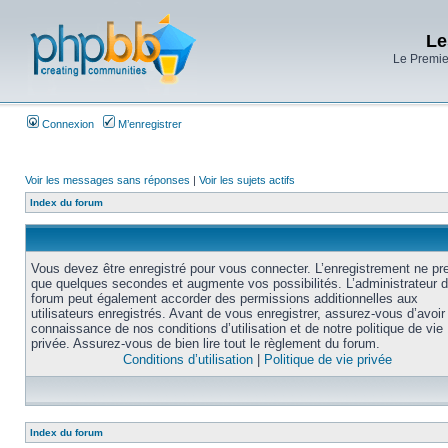
Le
Le Premier
Connexion
M’enregistrer
Voir les messages sans réponses
|
Voir les sujets actifs
Index du forum
Vous devez être enregistré pour vous connecter. L’enregistrement ne pr
que quelques secondes et augmente vos possibilités. L’administrateur 
forum peut également accorder des permissions additionnelles aux
utilisateurs enregistrés. Avant de vous enregistrer, assurez-vous d’avoir 
connaissance de nos conditions d’utilisation et de notre politique de vie
privée. Assurez-vous de bien lire tout le règlement du forum.
Conditions d’utilisation
|
Politique de vie privée
Index du forum