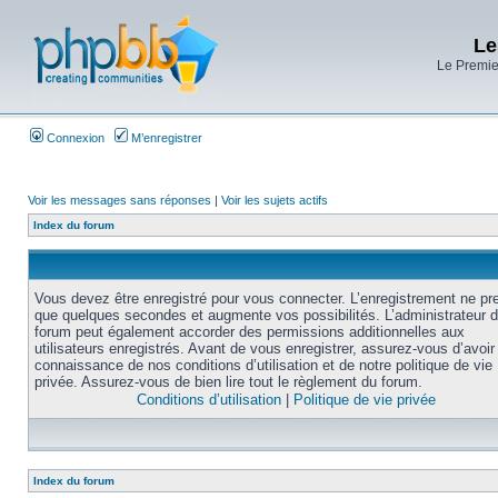
Le
Le Premier
Connexion
M’enregistrer
Voir les messages sans réponses
|
Voir les sujets actifs
Index du forum
Vous devez être enregistré pour vous connecter. L’enregistrement ne pr
que quelques secondes et augmente vos possibilités. L’administrateur 
forum peut également accorder des permissions additionnelles aux
utilisateurs enregistrés. Avant de vous enregistrer, assurez-vous d’avoir 
connaissance de nos conditions d’utilisation et de notre politique de vie
privée. Assurez-vous de bien lire tout le règlement du forum.
Conditions d’utilisation
|
Politique de vie privée
Index du forum