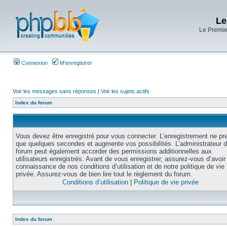
Le
Le Premier
Connexion
M’enregistrer
Voir les messages sans réponses
|
Voir les sujets actifs
Index du forum
Vous devez être enregistré pour vous connecter. L’enregistrement ne pr
que quelques secondes et augmente vos possibilités. L’administrateur 
forum peut également accorder des permissions additionnelles aux
utilisateurs enregistrés. Avant de vous enregistrer, assurez-vous d’avoir 
connaissance de nos conditions d’utilisation et de notre politique de vie
privée. Assurez-vous de bien lire tout le règlement du forum.
Conditions d’utilisation
|
Politique de vie privée
Index du forum