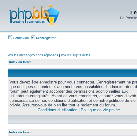
Le
Le Premier
Connexion
M’enregistrer
Voir les messages sans réponses
|
Voir les sujets actifs
Index du forum
Vous devez être enregistré pour vous connecter. L’enregistrement ne pr
que quelques secondes et augmente vos possibilités. L’administrateur 
forum peut également accorder des permissions additionnelles aux
utilisateurs enregistrés. Avant de vous enregistrer, assurez-vous d’avoir 
connaissance de nos conditions d’utilisation et de notre politique de vie
privée. Assurez-vous de bien lire tout le règlement du forum.
Conditions d’utilisation
|
Politique de vie privée
Index du forum