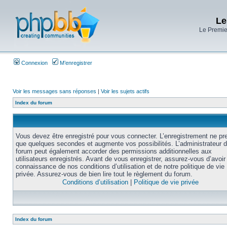
Le
Le Premier
Connexion
M’enregistrer
Voir les messages sans réponses
|
Voir les sujets actifs
Index du forum
Vous devez être enregistré pour vous connecter. L’enregistrement ne pr
que quelques secondes et augmente vos possibilités. L’administrateur 
forum peut également accorder des permissions additionnelles aux
utilisateurs enregistrés. Avant de vous enregistrer, assurez-vous d’avoir 
connaissance de nos conditions d’utilisation et de notre politique de vie
privée. Assurez-vous de bien lire tout le règlement du forum.
Conditions d’utilisation
|
Politique de vie privée
Index du forum