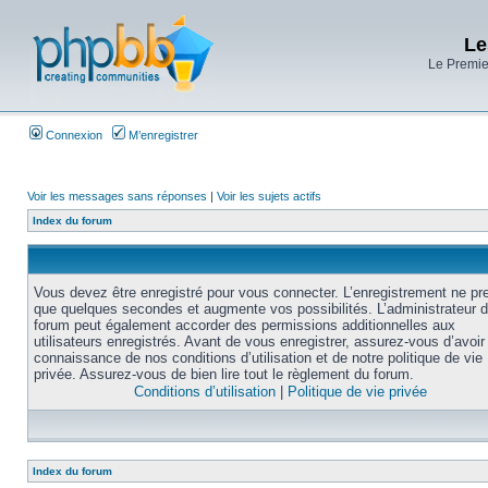
Le
Le Premier
Connexion
M’enregistrer
Voir les messages sans réponses
|
Voir les sujets actifs
Index du forum
Vous devez être enregistré pour vous connecter. L’enregistrement ne pr
que quelques secondes et augmente vos possibilités. L’administrateur 
forum peut également accorder des permissions additionnelles aux
utilisateurs enregistrés. Avant de vous enregistrer, assurez-vous d’avoir 
connaissance de nos conditions d’utilisation et de notre politique de vie
privée. Assurez-vous de bien lire tout le règlement du forum.
Conditions d’utilisation
|
Politique de vie privée
Index du forum