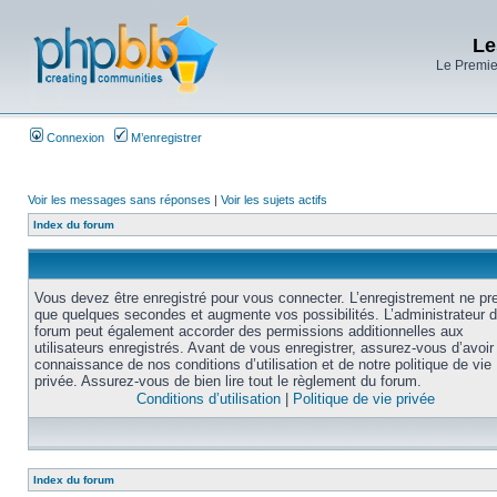
Le
Le Premier
Connexion
M’enregistrer
Voir les messages sans réponses
|
Voir les sujets actifs
Index du forum
Vous devez être enregistré pour vous connecter. L’enregistrement ne pr
que quelques secondes et augmente vos possibilités. L’administrateur 
forum peut également accorder des permissions additionnelles aux
utilisateurs enregistrés. Avant de vous enregistrer, assurez-vous d’avoir 
connaissance de nos conditions d’utilisation et de notre politique de vie
privée. Assurez-vous de bien lire tout le règlement du forum.
Conditions d’utilisation
|
Politique de vie privée
Index du forum