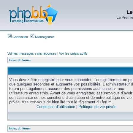
Le
Le Premier
Connexion
M’enregistrer
Voir les messages sans réponses
|
Voir les sujets actifs
Index du forum
Vous devez être enregistré pour vous connecter. L’enregistrement ne pr
que quelques secondes et augmente vos possibilités. L’administrateur 
forum peut également accorder des permissions additionnelles aux
utilisateurs enregistrés. Avant de vous enregistrer, assurez-vous d’avoir 
connaissance de nos conditions d’utilisation et de notre politique de vie
privée. Assurez-vous de bien lire tout le règlement du forum.
Conditions d’utilisation
|
Politique de vie privée
Index du forum