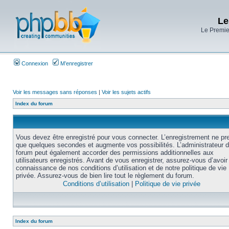
Le
Le Premier
Connexion
M’enregistrer
Voir les messages sans réponses
|
Voir les sujets actifs
Index du forum
Vous devez être enregistré pour vous connecter. L’enregistrement ne pr
que quelques secondes et augmente vos possibilités. L’administrateur 
forum peut également accorder des permissions additionnelles aux
utilisateurs enregistrés. Avant de vous enregistrer, assurez-vous d’avoir 
connaissance de nos conditions d’utilisation et de notre politique de vie
privée. Assurez-vous de bien lire tout le règlement du forum.
Conditions d’utilisation
|
Politique de vie privée
Index du forum