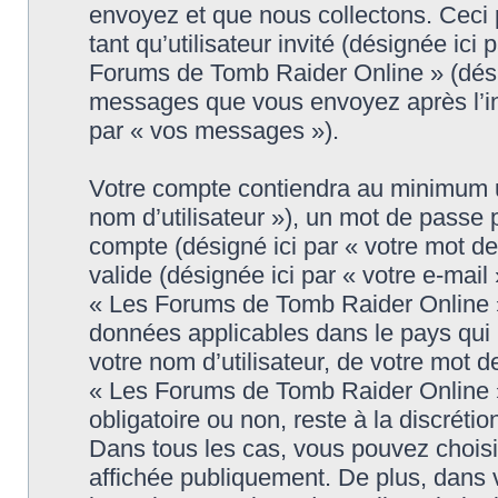
envoyez et que nous collectons. Ceci pe
tant qu’utilisateur invité (désignée ici
Forums de Tomb Raider Online » (désig
messages que vous envoyez après l’ins
par « vos messages »).
Votre compte contiendra au minimum un 
nom d’utilisateur »), un mot de passe 
compte (désigné ici par « votre mot d
valide (désignée ici par « votre e-mail
« Les Forums de Tomb Raider Online » 
données applicables dans le pays qui
votre nom d’utilisateur, de votre mot 
« Les Forums de Tomb Raider Online » d
obligatoire ou non, reste à la discrét
Dans tous les cas, vous pouvez choisi
affichée publiquement. De plus, dans v