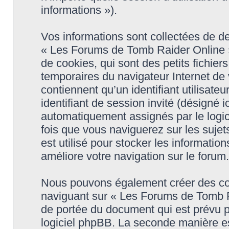
informations »).
Vos informations sont collectées de 
« Les Forums de Tomb Raider Online »
de cookies, qui sont des petits fichier
temporaires du navigateur Internet de
contiennent qu’un identifiant utilisateur
identifiant de session invité (désigné i
automatiquement assignés par le logic
fois que vous naviguerez sur les suje
est utilisé pour stocker les informatio
améliore votre navigation sur le forum.
Nous pouvons également créer des coo
naviguant sur « Les Forums de Tomb R
de portée du document qui est prévu p
logiciel phpBB. La seconde manière es