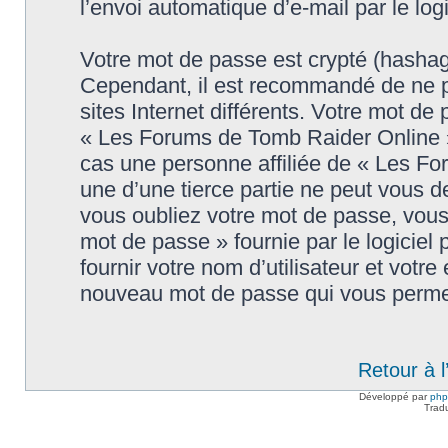
l’envoi automatique d’e-mail par le log
Votre mot de passe est crypté (hashage
Cependant, il est recommandé de ne p
sites Internet différents. Votre mot d
« Les Forums de Tomb Raider Online 
cas une personne affiliée de « Les F
une d’une tierce partie ne peut vous 
vous oubliez votre mot de passe, vous 
mot de passe » fournie par le logici
fournir votre nom d’utilisateur et votre
nouveau mot de passe qui vous permet
Retour à 
Développé par
ph
Trad