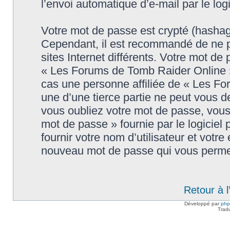
l’envoi automatique d’e-mail par le log
Votre mot de passe est crypté (hashage
Cependant, il est recommandé de ne p
sites Internet différents. Votre mot d
« Les Forums de Tomb Raider Online 
cas une personne affiliée de « Les F
une d’une tierce partie ne peut vous 
vous oubliez votre mot de passe, vous 
mot de passe » fournie par le logici
fournir votre nom d’utilisateur et votre
nouveau mot de passe qui vous permet
Retour à 
Développé par
ph
Trad