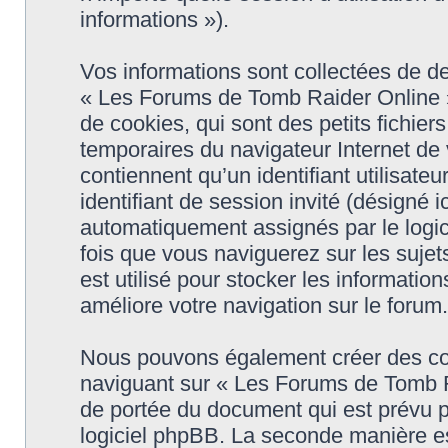
informations »).
Vos informations sont collectées de 
« Les Forums de Tomb Raider Online »
de cookies, qui sont des petits fichier
temporaires du navigateur Internet de
contiennent qu’un identifiant utilisateur
identifiant de session invité (désigné i
automatiquement assignés par le logic
fois que vous naviguerez sur les suje
est utilisé pour stocker les informatio
améliore votre navigation sur le forum.
Nous pouvons également créer des coo
naviguant sur « Les Forums de Tomb R
de portée du document qui est prévu p
logiciel phpBB. La seconde manière es