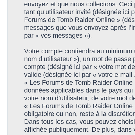
envoyez et que nous collectons. Ceci pe
tant qu’utilisateur invité (désignée ici
Forums de Tomb Raider Online » (désig
messages que vous envoyez après l’ins
par « vos messages »).
Votre compte contiendra au minimum un 
nom d’utilisateur »), un mot de passe 
compte (désigné ici par « votre mot d
valide (désignée ici par « votre e-mail
« Les Forums de Tomb Raider Online » 
données applicables dans le pays qui
votre nom d’utilisateur, de votre mot 
« Les Forums de Tomb Raider Online » d
obligatoire ou non, reste à la discrét
Dans tous les cas, vous pouvez choisi
affichée publiquement. De plus, dans v