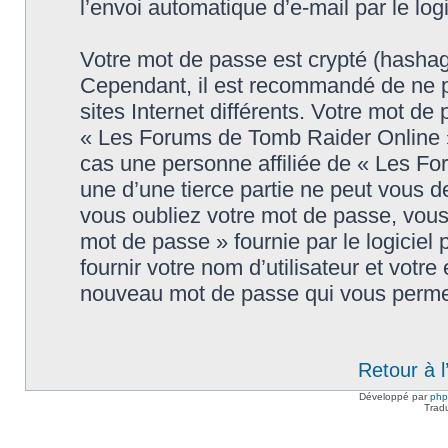
l’envoi automatique d’e-mail par le log
Votre mot de passe est crypté (hashage
Cependant, il est recommandé de ne p
sites Internet différents. Votre mot d
« Les Forums de Tomb Raider Online 
cas une personne affiliée de « Les F
une d’une tierce partie ne peut vous 
vous oubliez votre mot de passe, vous 
mot de passe » fournie par le logici
fournir votre nom d’utilisateur et votre
nouveau mot de passe qui vous permet
Retour à 
Développé par
ph
Trad