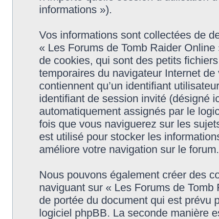
informations »).
Vos informations sont collectées de 
« Les Forums de Tomb Raider Online »
de cookies, qui sont des petits fichier
temporaires du navigateur Internet de
contiennent qu’un identifiant utilisateur
identifiant de session invité (désigné i
automatiquement assignés par le logic
fois que vous naviguerez sur les suje
est utilisé pour stocker les informatio
améliore votre navigation sur le forum.
Nous pouvons également créer des coo
naviguant sur « Les Forums de Tomb R
de portée du document qui est prévu p
logiciel phpBB. La seconde manière es