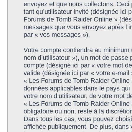
envoyez et que nous collectons. Ceci pe
tant qu’utilisateur invité (désignée ici
Forums de Tomb Raider Online » (désig
messages que vous envoyez après l’ins
par « vos messages »).
Votre compte contiendra au minimum un 
nom d’utilisateur »), un mot de passe 
compte (désigné ici par « votre mot d
valide (désignée ici par « votre e-mail
« Les Forums de Tomb Raider Online » 
données applicables dans le pays qui
votre nom d’utilisateur, de votre mot 
« Les Forums de Tomb Raider Online » d
obligatoire ou non, reste à la discrét
Dans tous les cas, vous pouvez choisi
affichée publiquement. De plus, dans v