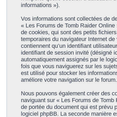
informations »).
Vos informations sont collectées de 
« Les Forums de Tomb Raider Online »
de cookies, qui sont des petits fichier
temporaires du navigateur Internet de
contiennent qu’un identifiant utilisateur
identifiant de session invité (désigné i
automatiquement assignés par le logic
fois que vous naviguerez sur les suje
est utilisé pour stocker les informatio
améliore votre navigation sur le forum.
Nous pouvons également créer des coo
naviguant sur « Les Forums de Tomb R
de portée du document qui est prévu p
logiciel phpBB. La seconde manière es