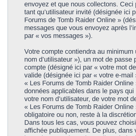
envoyez et que nous collectons. Ceci pe
tant qu’utilisateur invité (désignée ici
Forums de Tomb Raider Online » (désig
messages que vous envoyez après l’ins
par « vos messages »).
Votre compte contiendra au minimum un 
nom d’utilisateur »), un mot de passe 
compte (désigné ici par « votre mot d
valide (désignée ici par « votre e-mail
« Les Forums de Tomb Raider Online » 
données applicables dans le pays qui
votre nom d’utilisateur, de votre mot 
« Les Forums de Tomb Raider Online » d
obligatoire ou non, reste à la discrét
Dans tous les cas, vous pouvez choisi
affichée publiquement. De plus, dans v