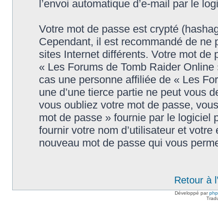
l’envoi automatique d’e-mail par le log
Votre mot de passe est crypté (hashage
Cependant, il est recommandé de ne p
sites Internet différents. Votre mot d
« Les Forums de Tomb Raider Online 
cas une personne affiliée de « Les F
une d’une tierce partie ne peut vous 
vous oubliez votre mot de passe, vous 
mot de passe » fournie par le logici
fournir votre nom d’utilisateur et votre
nouveau mot de passe qui vous permet
Retour à 
Développé par
ph
Trad