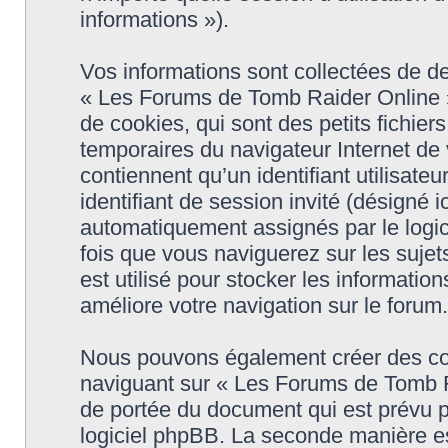
informations »).
Vos informations sont collectées de 
« Les Forums de Tomb Raider Online »
de cookies, qui sont des petits fichier
temporaires du navigateur Internet de
contiennent qu’un identifiant utilisateur
identifiant de session invité (désigné i
automatiquement assignés par le logic
fois que vous naviguerez sur les suje
est utilisé pour stocker les informatio
améliore votre navigation sur le forum.
Nous pouvons également créer des coo
naviguant sur « Les Forums de Tomb R
de portée du document qui est prévu p
logiciel phpBB. La seconde manière es