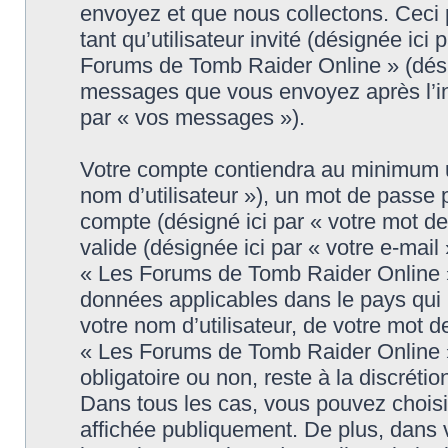
envoyez et que nous collectons. Ceci pe
tant qu’utilisateur invité (désignée ici
Forums de Tomb Raider Online » (désig
messages que vous envoyez après l’ins
par « vos messages »).
Votre compte contiendra au minimum un 
nom d’utilisateur »), un mot de passe 
compte (désigné ici par « votre mot d
valide (désignée ici par « votre e-mail
« Les Forums de Tomb Raider Online » 
données applicables dans le pays qui
votre nom d’utilisateur, de votre mot 
« Les Forums de Tomb Raider Online » d
obligatoire ou non, reste à la discrét
Dans tous les cas, vous pouvez choisi
affichée publiquement. De plus, dans v