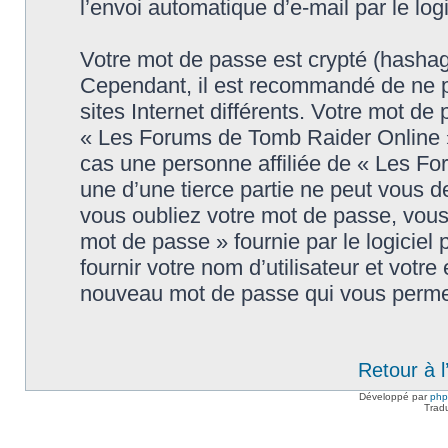
l’envoi automatique d’e-mail par le log
Votre mot de passe est crypté (hashage
Cependant, il est recommandé de ne p
sites Internet différents. Votre mot d
« Les Forums de Tomb Raider Online 
cas une personne affiliée de « Les F
une d’une tierce partie ne peut vous 
vous oubliez votre mot de passe, vous 
mot de passe » fournie par le logici
fournir votre nom d’utilisateur et votre
nouveau mot de passe qui vous permet
Retour à 
Développé par
ph
Trad