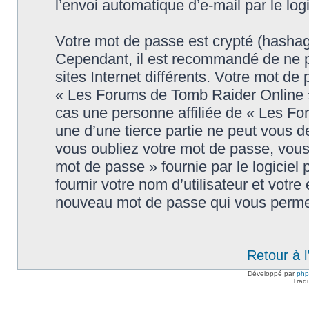
l’envoi automatique d’e-mail par le log
Votre mot de passe est crypté (hashage
Cependant, il est recommandé de ne p
sites Internet différents. Votre mot d
« Les Forums de Tomb Raider Online 
cas une personne affiliée de « Les F
une d’une tierce partie ne peut vous 
vous oubliez votre mot de passe, vous 
mot de passe » fournie par le logici
fournir votre nom d’utilisateur et votre
nouveau mot de passe qui vous permet
Retour à 
Développé par
ph
Trad