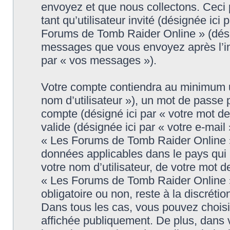
envoyez et que nous collectons. Ceci pe
tant qu’utilisateur invité (désignée ici
Forums de Tomb Raider Online » (désig
messages que vous envoyez après l’ins
par « vos messages »).
Votre compte contiendra au minimum un 
nom d’utilisateur »), un mot de passe 
compte (désigné ici par « votre mot d
valide (désignée ici par « votre e-mail
« Les Forums de Tomb Raider Online » 
données applicables dans le pays qui
votre nom d’utilisateur, de votre mot 
« Les Forums de Tomb Raider Online » d
obligatoire ou non, reste à la discrét
Dans tous les cas, vous pouvez choisi
affichée publiquement. De plus, dans v