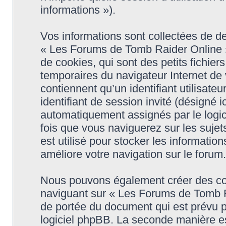
informations »).
Vos informations sont collectées de 
« Les Forums de Tomb Raider Online »
de cookies, qui sont des petits fichier
temporaires du navigateur Internet de
contiennent qu’un identifiant utilisateur
identifiant de session invité (désigné i
automatiquement assignés par le logic
fois que vous naviguerez sur les suje
est utilisé pour stocker les informatio
améliore votre navigation sur le forum.
Nous pouvons également créer des coo
naviguant sur « Les Forums de Tomb R
de portée du document qui est prévu p
logiciel phpBB. La seconde manière es