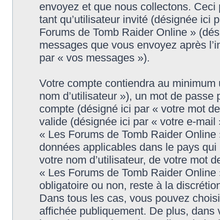
envoyez et que nous collectons. Ceci pe
tant qu’utilisateur invité (désignée ici
Forums de Tomb Raider Online » (désig
messages que vous envoyez après l’ins
par « vos messages »).
Votre compte contiendra au minimum un 
nom d’utilisateur »), un mot de passe 
compte (désigné ici par « votre mot d
valide (désignée ici par « votre e-mail
« Les Forums de Tomb Raider Online » 
données applicables dans le pays qui
votre nom d’utilisateur, de votre mot 
« Les Forums de Tomb Raider Online » d
obligatoire ou non, reste à la discrét
Dans tous les cas, vous pouvez choisi
affichée publiquement. De plus, dans v