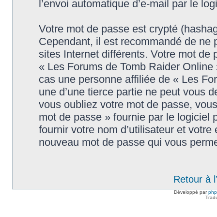
l’envoi automatique d’e-mail par le log
Votre mot de passe est crypté (hashage
Cependant, il est recommandé de ne p
sites Internet différents. Votre mot d
« Les Forums de Tomb Raider Online 
cas une personne affiliée de « Les F
une d’une tierce partie ne peut vous 
vous oubliez votre mot de passe, vous 
mot de passe » fournie par le logici
fournir votre nom d’utilisateur et votre
nouveau mot de passe qui vous permet
Retour à 
Développé par
ph
Trad