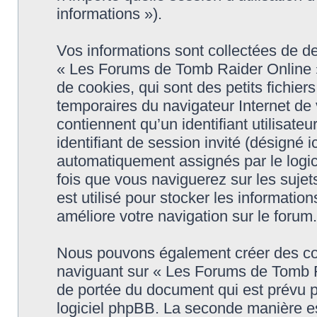
informations »).
Vos informations sont collectées de 
« Les Forums de Tomb Raider Online »
de cookies, qui sont des petits fichier
temporaires du navigateur Internet de
contiennent qu’un identifiant utilisateur
identifiant de session invité (désigné i
automatiquement assignés par le logic
fois que vous naviguerez sur les suje
est utilisé pour stocker les informatio
améliore votre navigation sur le forum.
Nous pouvons également créer des coo
naviguant sur « Les Forums de Tomb R
de portée du document qui est prévu p
logiciel phpBB. La seconde manière es