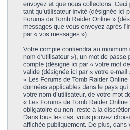
envoyez et que nous collectons. Ceci pe
tant qu’utilisateur invité (désignée ici
Forums de Tomb Raider Online » (désig
messages que vous envoyez après l’ins
par « vos messages »).
Votre compte contiendra au minimum un 
nom d’utilisateur »), un mot de passe 
compte (désigné ici par « votre mot d
valide (désignée ici par « votre e-mail
« Les Forums de Tomb Raider Online » 
données applicables dans le pays qui
votre nom d’utilisateur, de votre mot 
« Les Forums de Tomb Raider Online » d
obligatoire ou non, reste à la discrét
Dans tous les cas, vous pouvez choisi
affichée publiquement. De plus, dans v