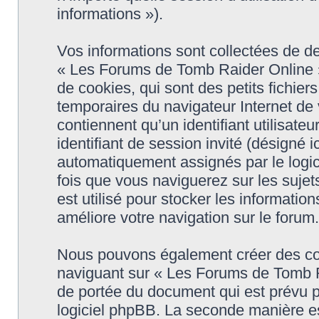
informations »).
Vos informations sont collectées de 
« Les Forums de Tomb Raider Online »
de cookies, qui sont des petits fichier
temporaires du navigateur Internet de
contiennent qu’un identifiant utilisateur
identifiant de session invité (désigné i
automatiquement assignés par le logic
fois que vous naviguerez sur les suje
est utilisé pour stocker les informatio
améliore votre navigation sur le forum.
Nous pouvons également créer des coo
naviguant sur « Les Forums de Tomb R
de portée du document qui est prévu p
logiciel phpBB. La seconde manière es