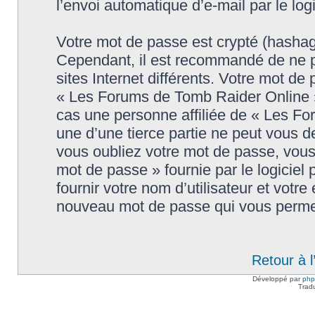
l’envoi automatique d’e-mail par le log
Votre mot de passe est crypté (hashage
Cependant, il est recommandé de ne p
sites Internet différents. Votre mot d
« Les Forums de Tomb Raider Online 
cas une personne affiliée de « Les F
une d’une tierce partie ne peut vous 
vous oubliez votre mot de passe, vous 
mot de passe » fournie par le logici
fournir votre nom d’utilisateur et votre
nouveau mot de passe qui vous permet
Retour à 
Développé par
ph
Trad