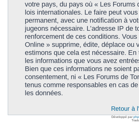
votre pays, du pays où « Les Forums 
lois internationales. Le faire peut v
permanent, avec une notification à votr
jugeons nécessaire. L’adresse IP de t
renforcement de ces conditions. Vou
Online » supprime, édite, déplace ou v
estimons que cela est nécessaire. En t
les informations que vous avez entré
Bien que ces informations ne soient pa
consentement, ni « Les Forums de Tom
tenus comme responsables en cas de t
les données.
Retour à 
Développé par
ph
Trad