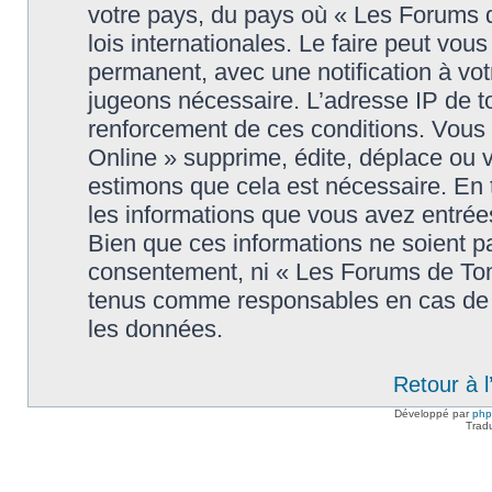
votre pays, du pays où « Les Forums 
lois internationales. Le faire peut v
permanent, avec une notification à votr
jugeons nécessaire. L’adresse IP de t
renforcement de ces conditions. Vou
Online » supprime, édite, déplace ou v
estimons que cela est nécessaire. En t
les informations que vous avez entré
Bien que ces informations ne soient pa
consentement, ni « Les Forums de Tom
tenus comme responsables en cas de t
les données.
Retour à 
Développé par
ph
Trad