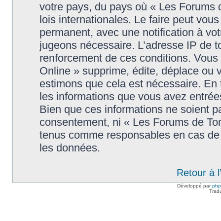
votre pays, du pays où « Les Forums 
lois internationales. Le faire peut v
permanent, avec une notification à votr
jugeons nécessaire. L’adresse IP de t
renforcement de ces conditions. Vou
Online » supprime, édite, déplace ou v
estimons que cela est nécessaire. En t
les informations que vous avez entré
Bien que ces informations ne soient pa
consentement, ni « Les Forums de Tom
tenus comme responsables en cas de t
les données.
Retour à 
Développé par
ph
Trad