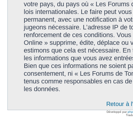
votre pays, du pays où « Les Forums 
lois internationales. Le faire peut v
permanent, avec une notification à votr
jugeons nécessaire. L’adresse IP de t
renforcement de ces conditions. Vou
Online » supprime, édite, déplace ou v
estimons que cela est nécessaire. En t
les informations que vous avez entré
Bien que ces informations ne soient pa
consentement, ni « Les Forums de Tom
tenus comme responsables en cas de t
les données.
Retour à 
Développé par
ph
Trad