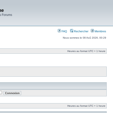
ne
es Forums
FAQ
Rechercher
Membres
Nous sommes le 08 Aoû 2026, 00:29
Heures au format UTC + 1 heure
Heures au format UTC + 1 heure