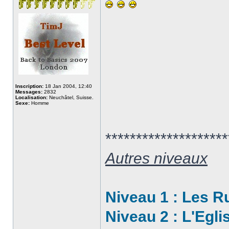
Inscription:
18 Jan 2004, 12:40
Messages:
2832
Localisation:
Neuchâtel, Suisse.
Sexe:
Homme
********************
Autres niveaux
Niveau 1 : Les R
Niveau 2 : L'Egli