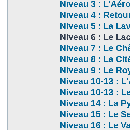
Niveau 3 : L'Aér
Niveau 4 : Retou
Niveau 5 : La La
Niveau 6 : Le La
Niveau 7 : Le Ch
Niveau 8 : La Cit
Niveau 9 : Le R
Niveau 10-13 : L
Niveau 10-13 : L
Niveau 14 : La P
Niveau 15 : Le S
Niveau 16 : Le V