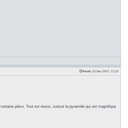
Posté:
03 Mar 2007, 12:20
s certaine pièce. Tout est réussi, surtout la pyramide qui est magnifique