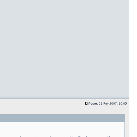
Posté:
21 Fév 2007, 19:05