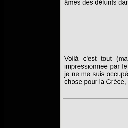
âmes des défunts dans 
Voilà c'est tout (
impressionnée par le
je ne me suis occupé
chose pour la Grèce, 