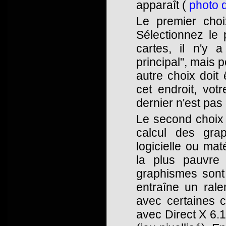
apparaît (
photo 
Le premier choi
Sélectionnez le 
cartes, il n'y a
principal", mais
autre choix doit 
cet endroit, vot
dernier n'est pas 
Le second choix 
calcul des grap
logicielle ou maté
la plus pauvre 
graphismes sont 
entraîne un rale
avec certaines c
avec Direct X 6.1