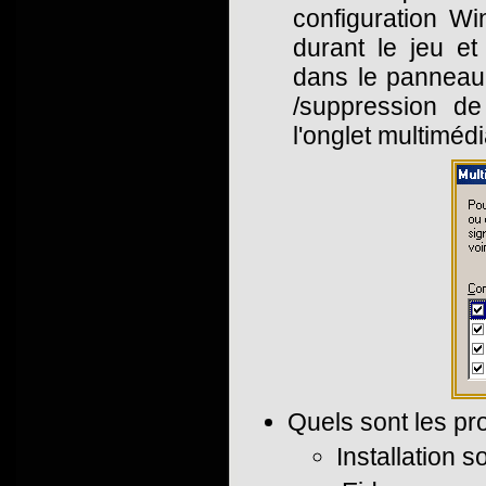
configuration W
durant le jeu et
dans le panneau 
/suppression de
l'onglet multimédi
Quels sont les pr
Installation