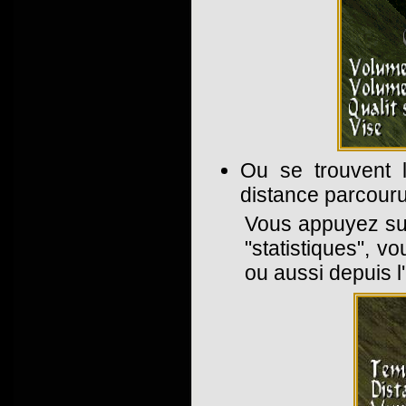
Ou se trouvent l
distance parcouru
Vous appuyez sur
"statistiques", v
ou aussi depuis l