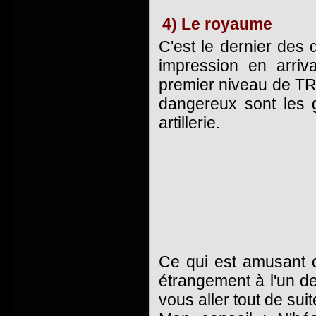
4) Le royaume
C'est le dernier des
impression en arriv
premier niveau de TR3
dangereux sont les go
artillerie.
Ce qui est amusant c
étrangement à l'un d
vous aller tout de suite